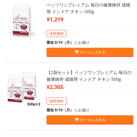
ベッツワンプレミアム 毎日の健康維持 成猫
用 インドア チキン 500g
¥1,219
送料無料
最短 8/10（月）
にお届け
カートに入れる
【2袋セット】ベッツワンプレミアム 毎日の
健康維持 成猫用 インドア チキン 500g
¥2,365
送料無料
最短 8/10（月）
にお届け
カートに入れる