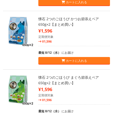
カートに入れる
懐石 2つのごほうび かつお節添えペア
650g×2【まとめ買い】
¥1,596
定期便対象
¥1,596
最短 8/12（水）
にお届け
カートに入れる
懐石 2つのごほうび まぐろ節添えペア
650g×2【まとめ買い】
¥1,596
定期便対象
¥1,596
最短 8/12（水）
にお届け