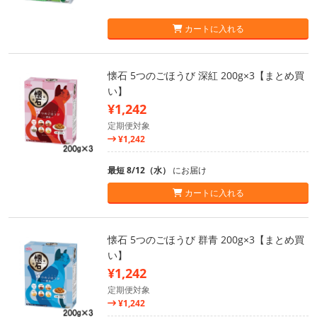
カートに入れる
懐石 5つのごほうび 深紅 200g×3【まとめ買
い】
¥1,242
定期便対象
¥1,242
最短 8/12（水）
にお届け
カートに入れる
懐石 5つのごほうび 群青 200g×3【まとめ買
い】
¥1,242
定期便対象
¥1,242