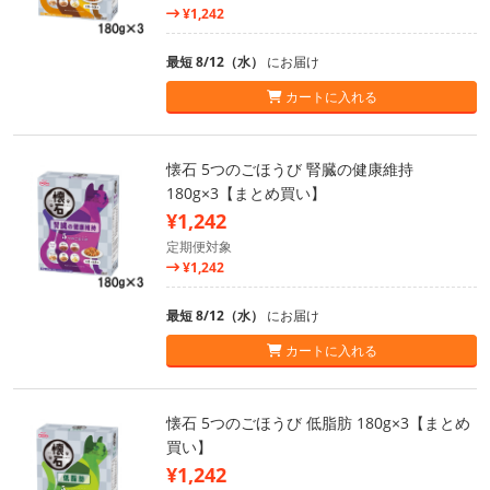
¥1,242
最短 8/12（水）
にお届け
カートに入れる
懐石 5つのごほうび 腎臓の健康維持
180g×3【まとめ買い】
¥1,242
定期便対象
¥1,242
最短 8/12（水）
にお届け
カートに入れる
懐石 5つのごほうび 低脂肪 180g×3【まとめ
買い】
¥1,242