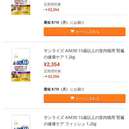
定期便対象
¥2,354
最短 8/10（月）
にお届け
カートに入れる
サンライズ AIM30 15歳以上の室内猫用 腎臓
の健康ケア 1.2kg
¥2,354
定期便対象
¥2,354
最短 8/10（月）
にお届け
カートに入れる
サンライズ AIM30 15歳以上の室内猫用 腎臓
の健康ケア フィッシュ 1.2kg