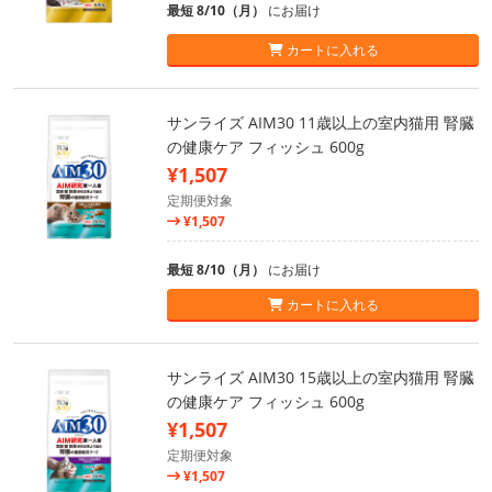
最短 8/10（月）
にお届け
カートに入れる
サンライズ AIM30 11歳以上の室内猫用 腎臓
の健康ケア フィッシュ 600g
¥1,507
定期便対象
¥1,507
最短 8/10（月）
にお届け
カートに入れる
サンライズ AIM30 15歳以上の室内猫用 腎臓
の健康ケア フィッシュ 600g
¥1,507
定期便対象
¥1,507