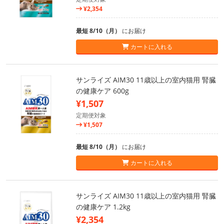
¥2,354
最短 8/10（月）
にお届け
カートに入れる
サンライズ AIM30 11歳以上の室内猫用 腎臓
の健康ケア 600g
¥1,507
定期便対象
¥1,507
最短 8/10（月）
にお届け
カートに入れる
サンライズ AIM30 11歳以上の室内猫用 腎臓
の健康ケア 1.2kg
¥2,354