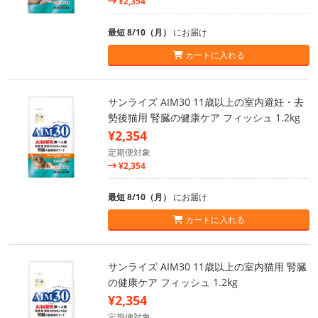
¥2,354
最短 8/10（月）
にお届け
カートに入れる
サンライズ AIM30 11歳以上の室内避妊・去
勢後猫用 腎臓の健康ケア フィッシュ 1.2kg
¥2,354
定期便対象
¥2,354
最短 8/10（月）
にお届け
カートに入れる
サンライズ AIM30 11歳以上の室内猫用 腎臓
の健康ケア フィッシュ 1.2kg
¥2,354
定期便対象