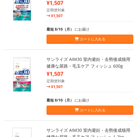
¥1,507
定期便対象
¥1,507
最短 8/10（月）
にお届け
カートに入れる
サンライズ AIM30 室内避妊・去勢後成猫用
健康な尿路・毛玉ケア フィッシュ 600g
¥1,507
定期便対象
¥1,507
最短 8/10（月）
にお届け
カートに入れる
サンライズ AIM30 室内避妊・去勢後成猫用
健康な尿路・毛玉ケア フィッシュ 1.2kg