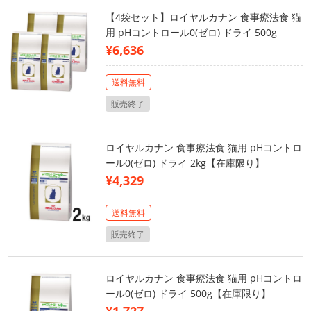
【4袋セット】ロイヤルカナン 食事療法食 猫
用 pHコントロール0(ゼロ) ドライ 500g
¥6,636
送料無料
販売終了
ロイヤルカナン 食事療法食 猫用 pHコントロ
ール0(ゼロ) ドライ 2kg【在庫限り】
¥4,329
送料無料
販売終了
ロイヤルカナン 食事療法食 猫用 pHコントロ
ール0(ゼロ) ドライ 500g【在庫限り】