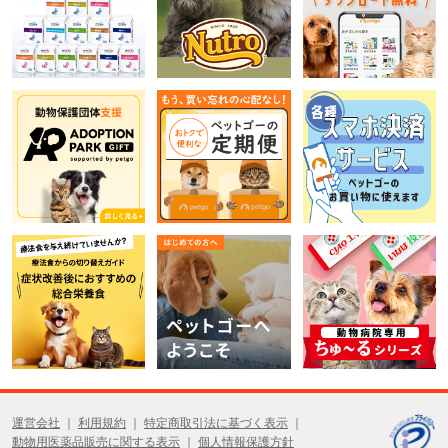
運営会社
利用規約
特定商取引法に基づく表示
動物用医薬品販売に関する表示
個人情報保護方針