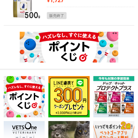
¥1,727
販売終了