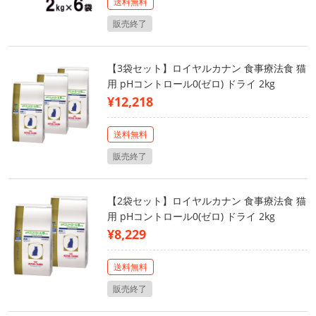
送料無料
販売終了
【3袋セット】ロイヤルカナン 食事療法食 猫
用 pHコントロール0(ゼロ) ドライ 2kg
¥12,218
送料無料
販売終了
【2袋セット】ロイヤルカナン 食事療法食 猫
用 pHコントロール0(ゼロ) ドライ 2kg
¥8,229
送料無料
販売終了