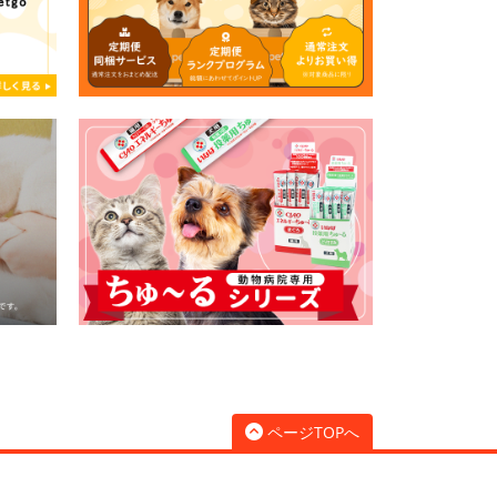
ページTOPへ