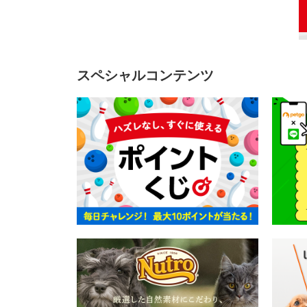
スペシャルコンテンツ