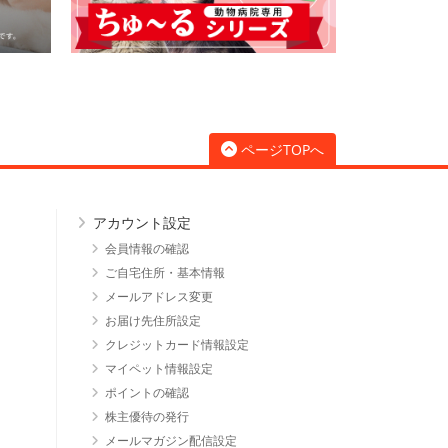
ページTOPへ
アカウント設定
会員情報の確認
ご自宅住所・基本情報
メールアドレス変更
お届け先住所設定
クレジットカード情報設定
マイペット情報設定
ポイントの確認
株主優待の発行
メールマガジン配信設定