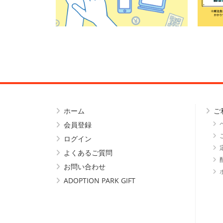
ホーム
ご
会員登録
ログイン
よくあるご質問
お問い合わせ
ADOPTION PARK GIFT