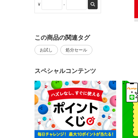
¥
-
この商品の関連タグ
お試し
処分セール
スペシャルコンテンツ