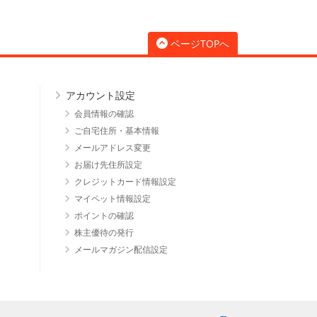
ページTOPへ
アカウント設定
会員情報の確認
ご自宅住所・基本情報
メールアドレス変更
お届け先住所設定
クレジットカード情報設定
マイペット情報設定
ポイントの確認
株主優待の発行
メールマガジン配信設定