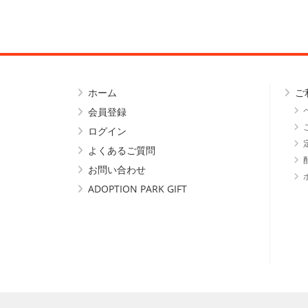
ホーム
ご
会員登録
ログイン
よくあるご質問
お問い合わせ
ADOPTION PARK GIFT