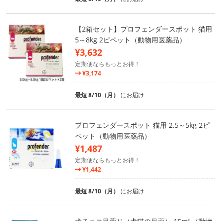
【2箱セット】プロフェンダースポット 猫用
5～8kg 2ピペット（動物用医薬品）
¥3,632
定期便ならもっとお得！
¥3,174
最短 8/10（月）
にお届け
プロフェンダースポット 猫用 2.5～5kg 2ピ
ペット（動物用医薬品）
¥1,487
定期便ならもっとお得！
¥1,442
最短 8/10（月）
にお届け