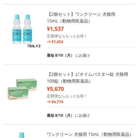
【2個セット】ワンクリーン 犬猫用
15mL（動物用医薬品）
¥1,537
定期便ならもっとお得！
¥1,454
最短 8/10（月）
にお届け
【2個セット】ビオイムバスター錠 犬猫用
100錠（動物用医薬品）
¥5,670
定期便ならもっとお得！
¥4,774
最短 8/10（月）
にお届け
ワンクリーン 犬猫用 15mL（動物用医薬品）