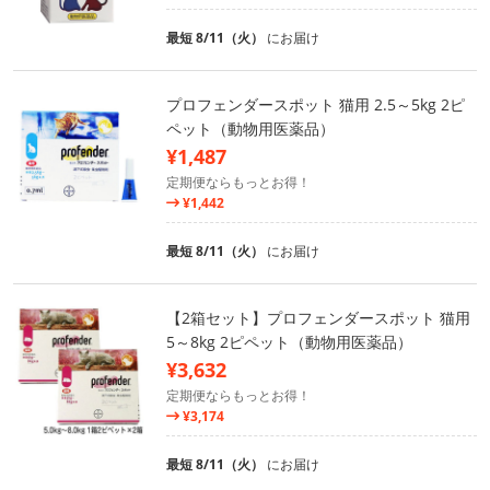
最短 8/11（火）
にお届け
プロフェンダースポット 猫用 2.5～5kg 2ピ
ペット（動物用医薬品）
¥1,487
定期便ならもっとお得！
¥1,442
最短 8/11（火）
にお届け
【2箱セット】プロフェンダースポット 猫用
5～8kg 2ピペット（動物用医薬品）
¥3,632
定期便ならもっとお得！
¥3,174
最短 8/11（火）
にお届け