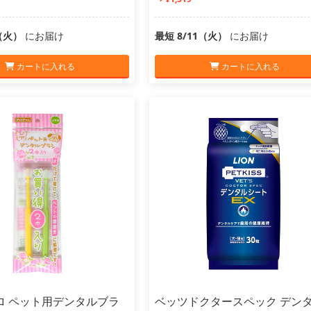
1（火）
にお届け
最短 8/11（火）
にお届け
カートに入れる
カートに入れる
ロ ペット用デンタルブラ
ベッツドクタースペック デン