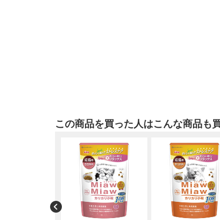
この商品を買った人はこんな商品も