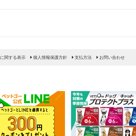
に関する表示
個人情報保護方針
支払方法
お問い合わせ