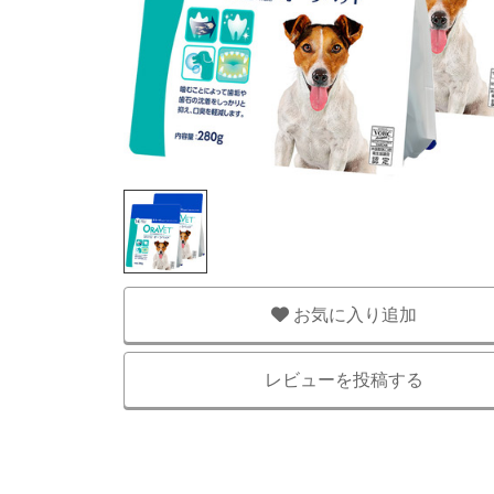
お気に入り追加
レビューを投稿する