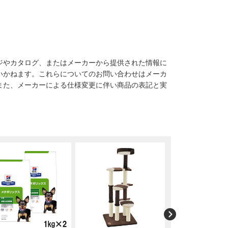
ジやカタログ、またはメーカーから提供された情報に
いかねます。これらについてのお問い合わせはメーカ
また、メーカーによる仕様変更に伴い商品の表記と実