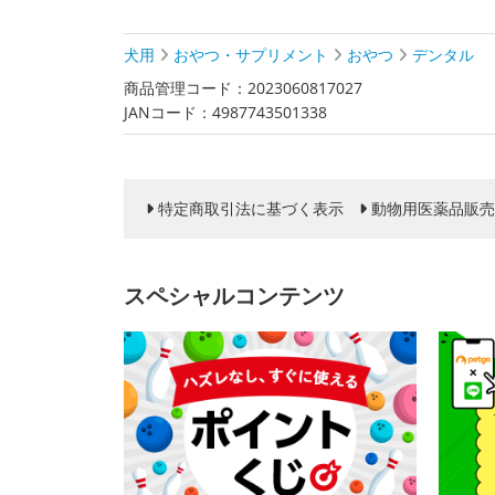
犬用
おやつ・サプリメント
おやつ
デンタル
商品管理コード：2023060817027
JANコード：4987743501338
特定商取引法に基づく表示
動物用医薬品販売
スペシャルコンテンツ