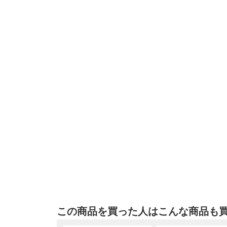
この商品を買った人はこんな商品も