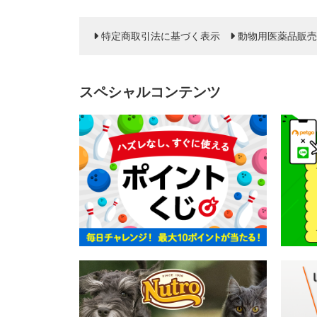
特定商取引法に基づく表示
動物用医薬品販売
スペシャルコンテンツ