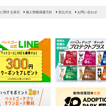
に関する表示
個人情報保護方針
支払方法
お問い合わせ