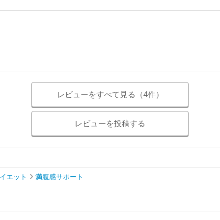
。
レビューをすべて見る（4件）
レビューを投稿する
ダイエット
満腹感サポート