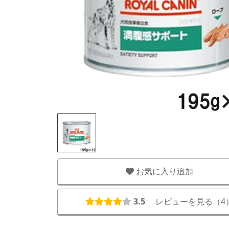
お気に入り追加
3.5
レビューを見る（
4