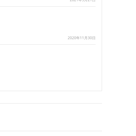
2020年11月30日