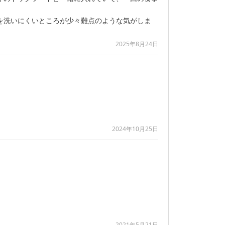
を洗いにくいところが少々難点のような気がしま
2025年8月24日
2024年10月25日
2021年5月21日