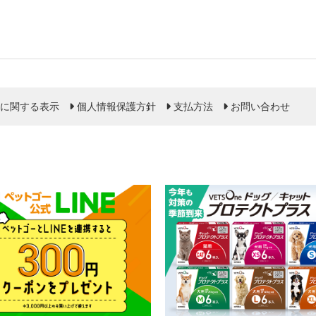
に関する表示
個人情報保護方針
支払方法
お問い合わせ