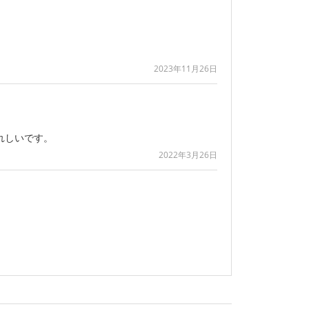
2023年11月26日
れしいです。
2022年3月26日