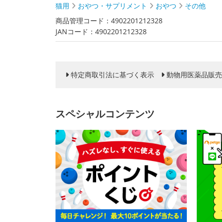
猫用
おやつ・サプリメント
おやつ
その他
商品管理コード：4902201212328
JANコード：4902201212328
特定商取引法に基づく表示
動物用医薬品販売
スペシャルコンテンツ