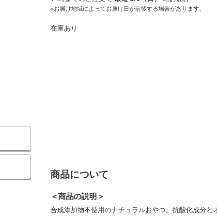
※お届け地域によってお届け日が前後する場合があります。
在庫あり
）
商品について
＜商品の説明＞
合成添加物不使用のナチュラルおやつ。抗酸化成分と