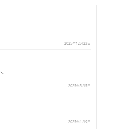
2025年12月23日
い。
2025年5月5日
2025年1月9日