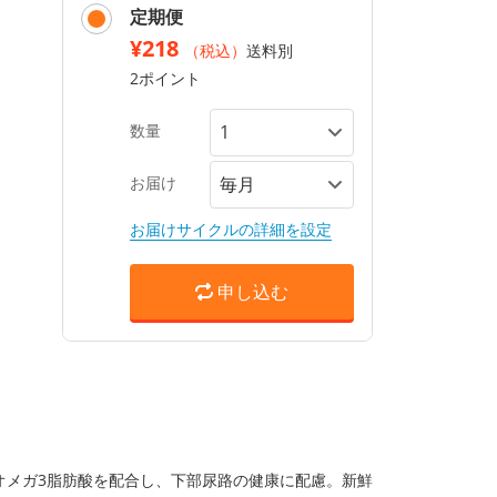
定期便
¥218
（税込）
送料別
2ポイント
数量
お届け
お届けサイクルの詳細を設定
申し込む
オメガ3脂肪酸を配合し、下部尿路の健康に配慮。新鮮