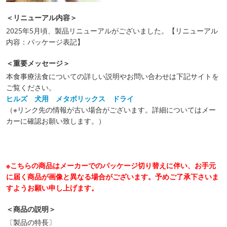
＜リニューアル内容＞
2025年5月頃、製品リニューアルがございました。【リニューアル
内容：パッケージ表記】
＜重要メッセージ＞
本食事療法食についての詳しい説明やお問い合わせは下記サイトを
ご覧ください。
ヒルズ 犬用 メタボリックス ドライ
（※リンク先の情報が古い場合がございます。詳細についてはメー
カーに確認お願い致します。）
※こちらの商品はメーカーでのパッケージ切り替えに伴い、お手元
に届く商品が画像と異なる場合がございます。予めご了承下さいま
すようお願い申し上げます。
＜商品の説明＞
〔製品の特長〕