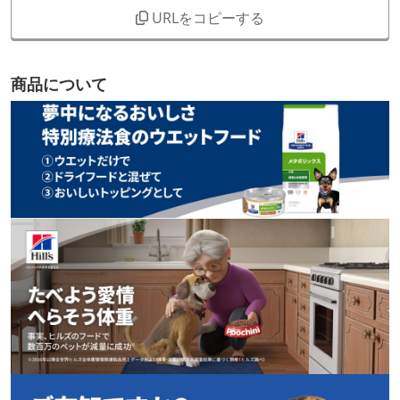
URLをコピーする
商品について