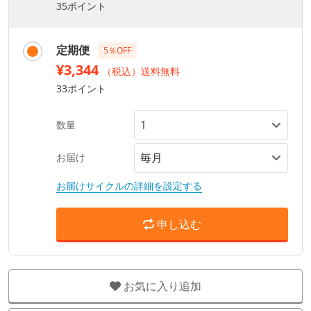
35ポイント
定期便
5％OFF
¥3,344
（税込）送料無料
33ポイント
数量
お届け
お届けサイクルの詳細を設定する
申し込む
お気に入り追加