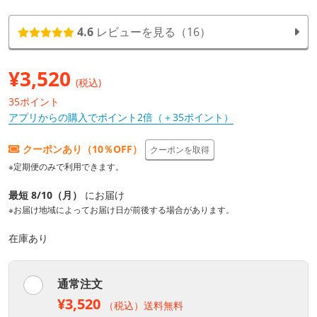
4.6
レビューを見る（16）
¥
3,520
(税込)
35ポイント
アプリからの購入でポイント2倍（＋35ポイント）
クーポンあり（10％OFF）
クーポンを取得
※定期便のみで利用できます。
最短 8/10（月）
にお届け
※お届け地域によってお届け日が前後する場合があります。
在庫あり
通常注文
¥3,520
（税込）送料無料