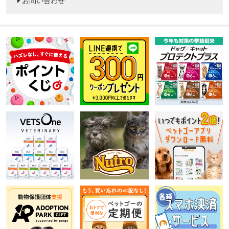
お問い合わせ