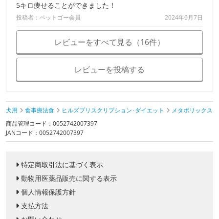
5キロ痩せることができました！
投稿者：ペットゴー会員
2024年6月7日
レビューをすべて見る（16件）
レビューを投稿する
犬用
食事療法食
ヒルズプリスクリプション･ダイエット
メタボリックス
商品管理コード：0052742007397
JANコード：0052742007397
特定商取引法に基づく表示
動物用医薬品販売に関する表示
個人情報保護方針
支払方法