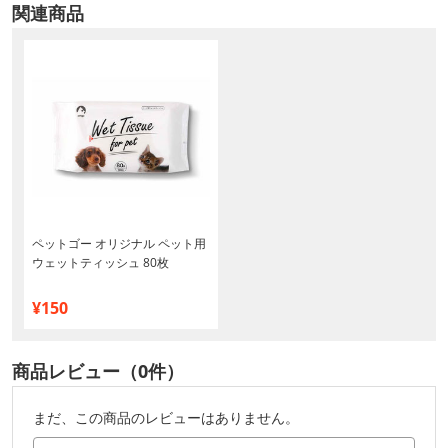
関連商品
ペットゴー オリジナル ペット用
ウェットティッシュ 80枚
¥150
商品レビュー（0件）
まだ、この商品のレビューはありません。