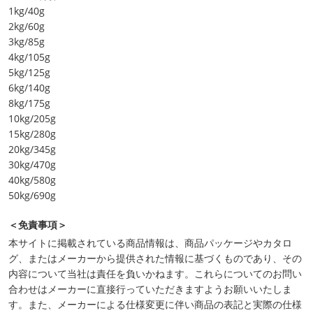
1kg/40g
2kg/60g
3kg/85g
4kg/105g
5kg/125g
6kg/140g
8kg/175g
10kg/205g
15kg/280g
20kg/345g
30kg/470g
40kg/580g
50kg/690g
＜免責事項＞
本サイトに掲載されている商品情報は、商品パッケージやカタロ
グ、またはメーカーから提供された情報に基づくものであり、その
内容について当社は責任を負いかねます。これらについてのお問い
合わせはメーカーに直接行っていただきますようお願いいたしま
す。また、メーカーによる仕様変更に伴い商品の表記と実際の仕様