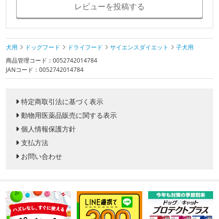
レビューを投稿する
犬用
ドッグフード
ドライフード
サイエンスダイエット
子犬用
商品管理コード：0052742014784
JANコード：0052742014784
特定商取引法に基づく表示
動物用医薬品販売に関する表示
個人情報保護方針
支払方法
お問い合わせ