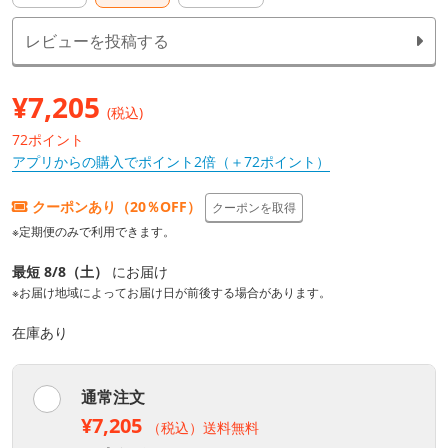
レビューを投稿する
¥
7,205
(税込)
72ポイント
アプリからの購入でポイント2倍（＋72ポイント）
クーポンあり（20％OFF）
クーポンを取得
※定期便のみで利用できます。
最短 8/8（土）
にお届け
※お届け地域によってお届け日が前後する場合があります。
在庫あり
通常注文
¥7,205
（税込）送料無料