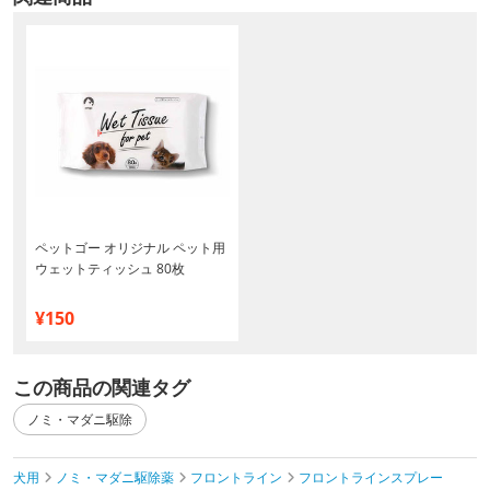
ペットゴー オリジナル ペット用
ウェットティッシュ 80枚
¥150
この商品の関連タグ
ノミ・マダニ駆除
犬用
ノミ・マダニ駆除薬
フロントライン
フロントラインスプレー