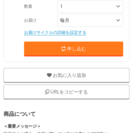
数量
お届け
お届けサイクルの詳細を設定する
申し込む
お気に入り追加
URLをコピーする
商品について
＜重要メッセージ＞