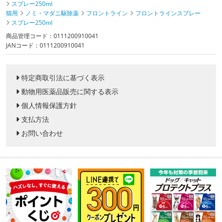
スプレー250ml
猫用
ノミ・マダニ駆除薬
フロントライン
フロントラインスプレー
スプレー250ml
商品管理コード：0111200910041
JANコード：0111200910041
特定商取引法に基づく表示
動物用医薬品販売に関する表示
個人情報保護方針
支払方法
お問い合わせ