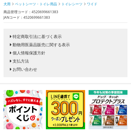
犬用
ペットシーツ・トイレ用品
トイレシーツ
ワイド
商品管理コード：4520699661383
JANコード：4520699661383
特定商取引法に基づく表示
動物用医薬品販売に関する表示
個人情報保護方針
支払方法
お問い合わせ