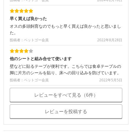
早く買えば良かった
オスの多頭飼育なのでもっと早く買えば良かったと思いまし
た。
投稿者：ペットゴー会員
2022年8月28日
他のシートと組み合せて使います
壁などに貼るテープが便利です。こちらでは食卓テーブルの
脚に片方のシールを貼り、床への回り込みを防げています。
投稿者：ペットゴー会員
2022年5月5日
レビューをすべて見る（6件）
レビューを投稿する