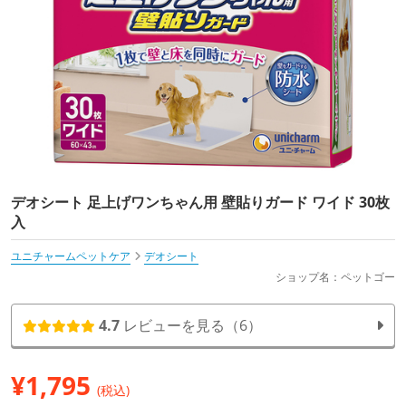
デオシート 足上げワンちゃん用 壁貼りガード ワイド 30枚
入
ユニチャームペットケア
デオシート
ショップ名：ペットゴー
4.7
レビューを見る（6）
¥
1,795
(税込)