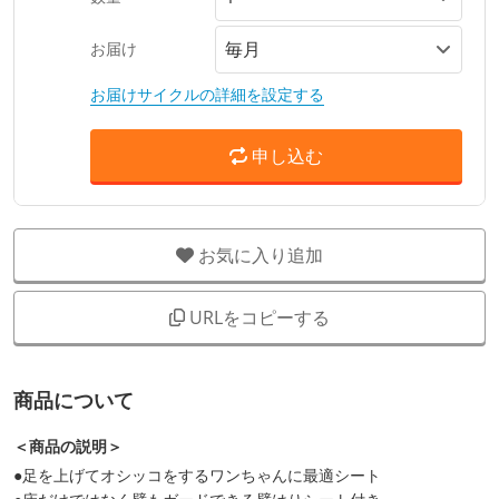
お届け
お届けサイクルの詳細を設定する
申し込む
お気に入り追加
URLをコピーする
商品について
＜商品の説明＞
●足を上げてオシッコをするワンちゃんに最適シート