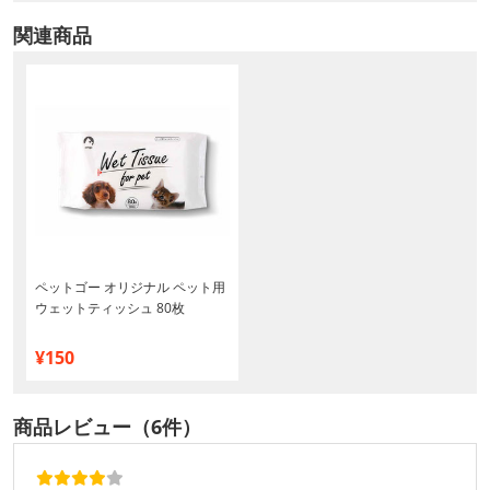
関連商品
ペットゴー オリジナル ペット用
ウェットティッシュ 80枚
¥150
商品レビュー（6件）