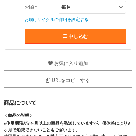
お届け
お届けサイクルの詳細を設定する
申し込む
お気に入り追加
URLをコピーする
商品について
＜商品の説明＞
※使用期限が3ヶ月以上の商品を発送していますが、個体差により3
ヶ月で消費できないこともございます。