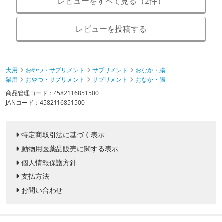
レビューをすべて見る（2件）
レビューを投稿する
犬用
おやつ・サプリメント
サプリメント
おなか・腸
猫用
おやつ・サプリメント
サプリメント
おなか・腸
商品管理コード：4582116851500
JANコード：4582116851500
特定商取引法に基づく表示
動物用医薬品販売に関する表示
個人情報保護方針
支払方法
お問い合わせ