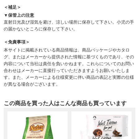
＜補足＞
▼保管上の注意
直射日光及び湿気を避け、涼しい場所に保存して下さい。小児の手
の届かないところに保存して下さい。
＜免責事項＞
本サイトに掲載されている商品情報は、商品パッケージやカタロ
グ、またはメーカーから提供された情報に基づくものであり、その
内容について当社は責任を負いかねます。これらについてのお問い
合わせはメーカーに直接行っていただきますようお願いいたしま
す。また、メーカーによる仕様変更に伴い商品の表記と実際の仕様
が異なる場合がございます。
この商品を買った人はこんな商品も買っています