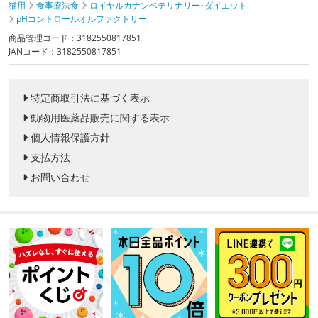
猫用
食事療法食
ロイヤルカナンベテリナリー･ダイエット
pHコントロールオルファクトリー
商品管理コード：3182550817851
JANコード：3182550817851
特定商取引法に基づく表示
動物用医薬品販売に関する表示
個人情報保護方針
支払方法
お問い合わせ