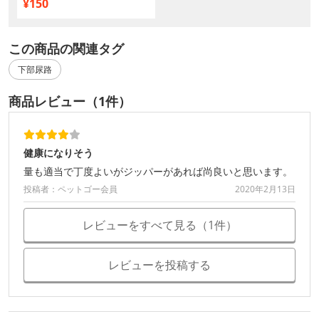
¥150
この商品の関連タグ
下部尿路
商品レビュー（1件）
健康になりそう
量も適当で丁度よいがジッパーがあれば尚良いと思います。
投稿者：ペットゴー会員
2020年2月13日
レビューをすべて見る（1件）
レビューを投稿する