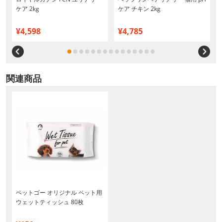
ケア 2kg
ケア チキン 2kg
¥4,598
¥4,785
関連商品
ペットゴー オリジナル ペット用
ウェットティッシュ 80枚