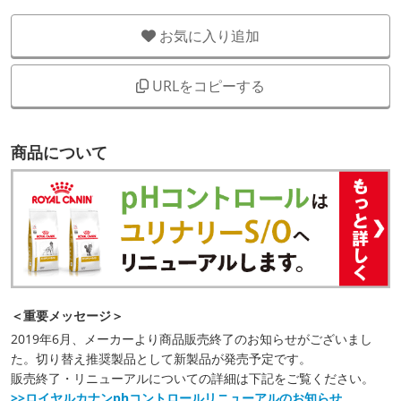
お気に入り追加
URLをコピーする
商品について
＜重要メッセージ＞
2019年6月、メーカーより商品販売終了のお知らせがございまし
た。切り替え推奨製品として新製品が発売予定です。
販売終了・リニューアルについての詳細は下記をご覧ください。
>>ロイヤルカナンphコントロールリニューアルのお知らせ