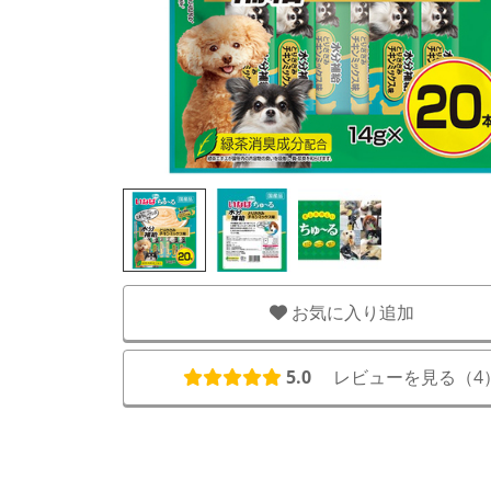
お気に入り追加
5.0
レビューを見る（
4