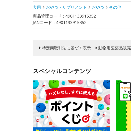
犬用
おやつ・サプリメント
おやつ
その他
商品管理コード：4901133915352
JANコード：4901133915352
特定商取引法に基づく表示
動物用医薬品販売
スペシャルコンテンツ