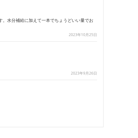
す。水分補給に加えて一本でちょうどいい量でお
2023年10月25日
2023年9月26日