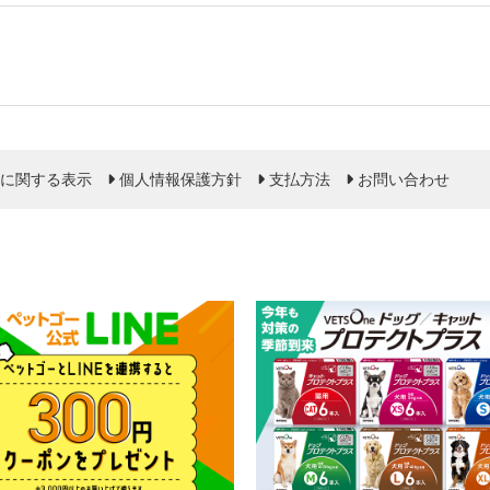
に関する表示
個人情報保護方針
支払方法
お問い合わせ