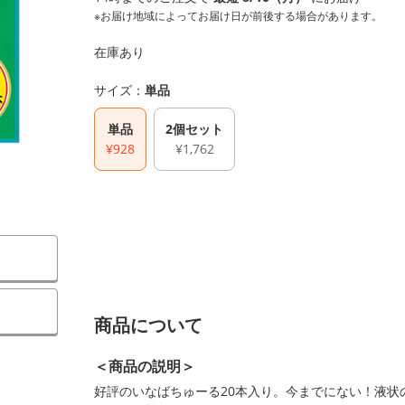
※お届け地域によってお届け日が前後する場合があります。
在庫あり
サイズ：
単品
単品
2個セット
¥928
¥1,762
）
商品について
＜商品の説明＞
好評のいなばちゅーる20本入り。今までにない！液状