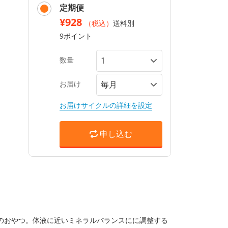
定期便
¥928
（税込）
送料別
9ポイント
数量
お届け
お届けサイクルの詳細を設定
申し込む
のおやつ。体液に近いミネラルバランスにに調整する