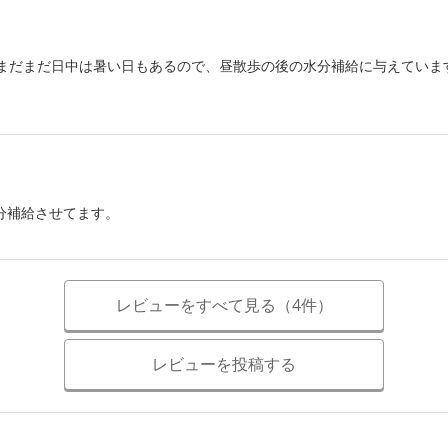
にまだまだ日中は暑い日もあるので、昼散歩の後の水分補給に与えていま
分補給させてます。
レビューをすべて見る（4件）
レビューを投稿する