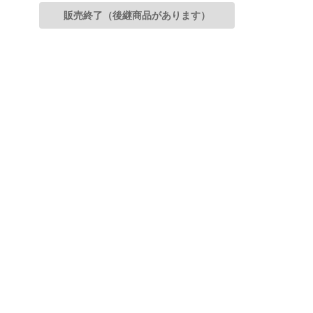
販売終了（後継商品があります）