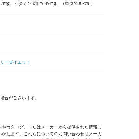
.7mg、ビタミンB群29.49mg、（単位/400kcal）
リーダイエット
る場合がございます。
ジやカタログ、またはメーカーから提供された情報に
いかねます。これらについてのお問い合わせはメーカ