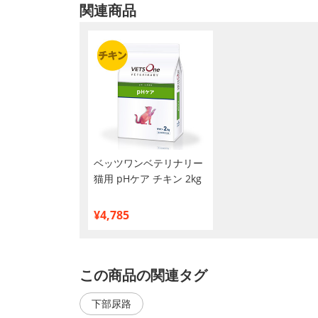
関連商品
ベッツワンベテリナリー
猫用 pHケア チキン 2kg
¥4,785
この商品の関連タグ
下部尿路