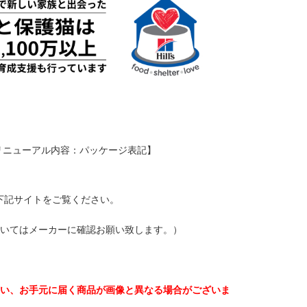
【リニューアル内容：パッケージ表記】
下記サイトをご覧ください。
ついてはメーカーに確認お願い致します。）
伴い、お手元に届く商品が画像と異なる場合がございま