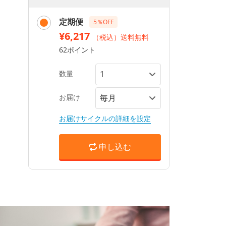
定期便
5％OFF
¥6,217
（税込）送料無料
62ポイント
数量
お届け
お届けサイクルの詳細を設定
申し込む