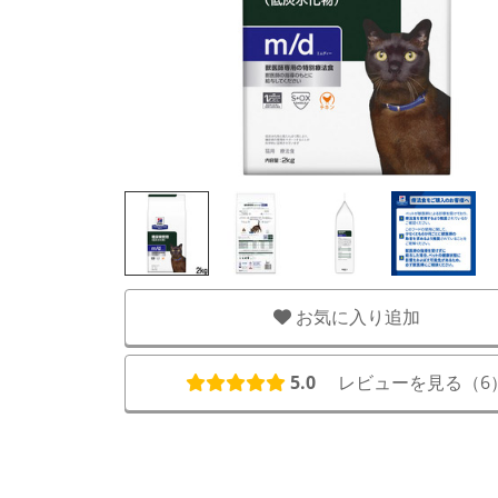
お気に入り追加
5.0
レビューを見る（
6