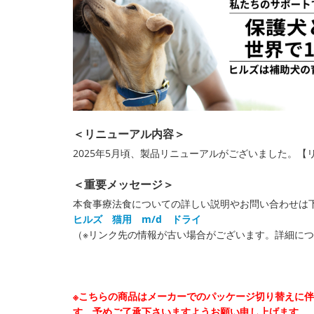
＜リニューアル内容＞
2025年5月頃、製品リニューアルがございました。
＜重要メッセージ＞
本食事療法食についての詳しい説明やお問い合わせは
ヒルズ 猫用 m/d ドライ
（※リンク先の情報が古い場合がございます。詳細に
※こちらの商品はメーカーでのパッケージ切り替えに
す。予めご了承下さいますようお願い申し上げます。