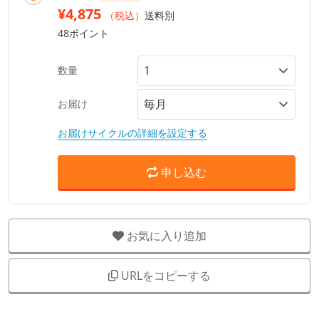
¥4,875
（税込）
送料別
48ポイント
数量
お届け
お届けサイクルの詳細を設定する
申し込む
お気に入り追加
URLをコピーする