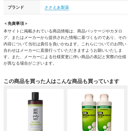
ブランド
ささえあ製薬
＜免責事項＞
本サイトに掲載されている商品情報は、商品パッケージやカタロ
グ、またはメーカーから提供された情報に基づくものであり、その
内容について当社は責任を負いかねます。これらについてのお問い
合わせはメーカーに直接行っていただきますようお願いいたしま
す。また、メーカーによる仕様変更に伴い商品の表記と実際の仕様
が異なる場合がございます。
この商品を買った人はこんな商品も買っています