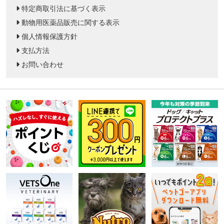
特定商取引法に基づく表示
動物用医薬品販売に関する表示
個人情報保護方針
支払方法
お問い合わせ