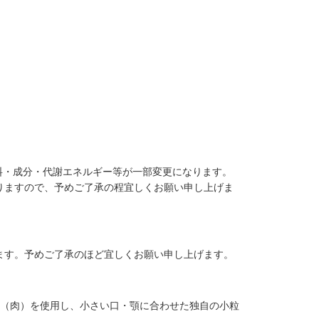
材料・成分・代謝エネルギー等が一部変更になります。
りますので、予めご了承の程宜しくお願い申し上げま
ます。予めご了承のほど宜しくお願い申し上げます。
ン（肉）を使用し、小さい口・顎に合わせた独自の小粒