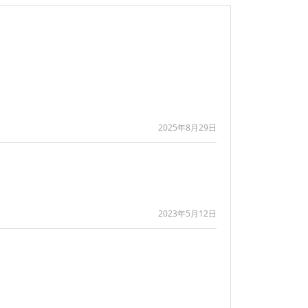
2025年8月29日
2023年5月12日