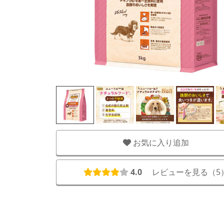
お気に入り追加
4.0
レビューを見る（
5