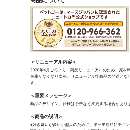
商品について
＜リニューアル内容＞
2026年4月ごろより、商品リニューアルのため、原
在庫がなくなり次第、リニューアル後商品の発送とな
す。
＜重要メッセージ＞
商品のデザイン、仕様は予告なく変更する場合があり
＜商品の説明＞
●好き嫌いが多い小型犬のために、第一主原料にチキ