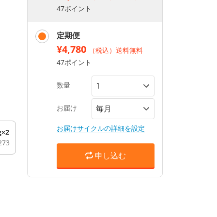
47ポイント
定期便
¥4,780
（税込）送料無料
47ポイント
数量
お届け
お届けサイクルの詳細を設定
g×2
273
申し込む