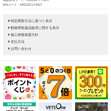
JANコード：4902201214421
特定商取引法に基づく表示
動物用医薬品販売に関する表示
個人情報保護方針
支払方法
お問い合わせ