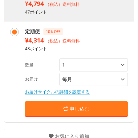
¥4,794
（税込）送料無料
47ポイント
定期便
10％OFF
¥4,314
（税込）送料無料
43ポイント
数量
お届け
お届けサイクルの詳細を設定する
申し込む
お気に入り追加