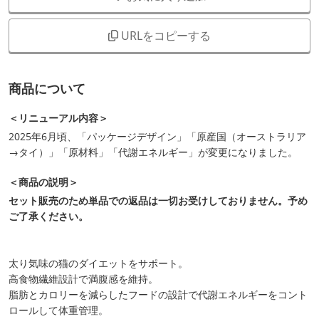
URLをコピーする
商品について
＜リニューアル内容＞
2025年6月頃、「パッケージデザイン」「原産国（オーストラリア
→タイ）」「原材料」「代謝エネルギー」が変更になりました。
＜商品の説明＞
セット販売のため単品での返品は一切お受けしておりません。予め
ご了承ください。
太り気味の猫のダイエットをサポート。
高食物繊維設計で満腹感を維持。
脂肪とカロリーを減らしたフードの設計で代謝エネルギーをコント
ロールして体重管理。