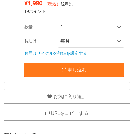
¥1,980
（税込）
送料別
19ポイント
数量
お届け
お届けサイクルの詳細を設定する
申し込む
お気に入り追加
URLをコピーする