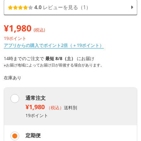
4.0
レビューを見る（1）
¥
1,980
(税込)
19ポイント
アプリからの購入でポイント2倍（＋19ポイント）
14時までのご注文で
最短 8/8（土）
にお届け
※お届け地域によってお届け日が前後する場合があります。
在庫あり
通常注文
¥1,980
（税込）
送料別
19ポイント
定期便