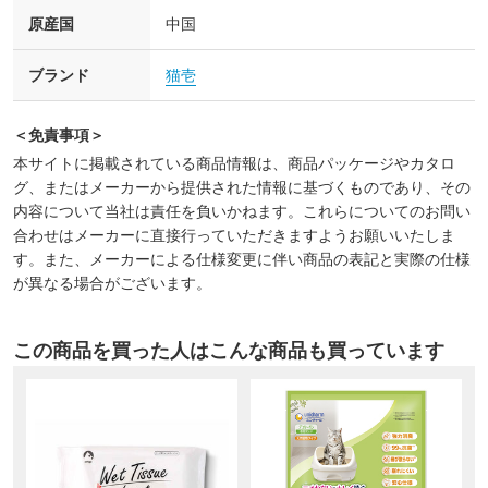
原産国
中国
ブランド
猫壱
＜免責事項＞
本サイトに掲載されている商品情報は、商品パッケージやカタロ
グ、またはメーカーから提供された情報に基づくものであり、その
内容について当社は責任を負いかねます。これらについてのお問い
合わせはメーカーに直接行っていただきますようお願いいたしま
す。また、メーカーによる仕様変更に伴い商品の表記と実際の仕様
が異なる場合がございます。
この商品を買った人はこんな商品も買っています