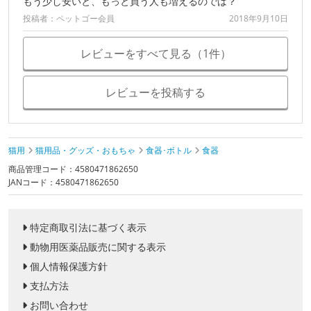
もう少し安いと、もっと買う人も増えるのでは？
投稿者：ペットゴー会員
2018年9月10日
レビューをすべて見る（1件）
レビューを投稿する
猫用
猫用品・グッズ・おもちゃ
食器･ボトル
食器
商品管理コード：4580471862650
JANコード：4580471862650
特定商取引法に基づく表示
動物用医薬品販売に関する表示
個人情報保護方針
支払方法
お問い合わせ