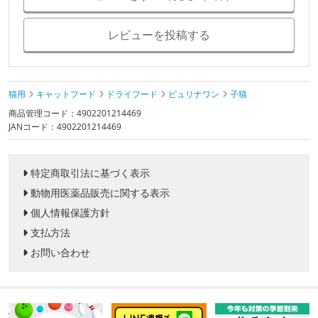
レビューを投稿する
猫用
キャットフード
ドライフード
ピュリナワン
子猫
商品管理コード：4902201214469
JANコード：4902201214469
特定商取引法に基づく表示
動物用医薬品販売に関する表示
個人情報保護方針
支払方法
お問い合わせ