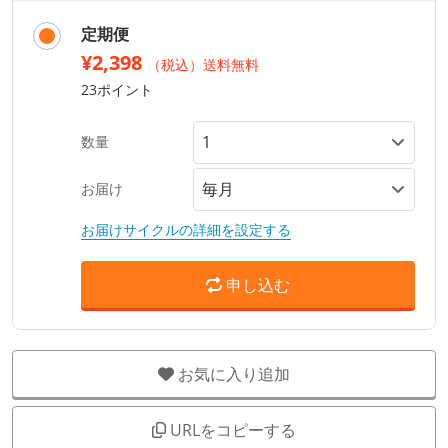
定期便
¥2,398
（税込）送料無料
23ポイント
数量
お届け
お届けサイクルの詳細を設定する
申し込む
お気に入り追加
URLをコピーする