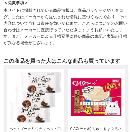
＜免責事項＞
本サイトに掲載されている商品情報は、商品パッケージやカタロ
グ、またはメーカーから提供された情報に基づくものであり、その
内容について当社は責任を負いかねます。これらについてのお問い
合わせはメーカーに直接行っていただきますようお願いいたしま
す。また、メーカーによる仕様変更に伴い商品の表記と実際の仕様
が異なる場合がございます。
この商品を買った人はこんな商品も買っています
ペットゴー オリジナル ペット用
CIAO(チャオ) ちゅ～る まぐろバ