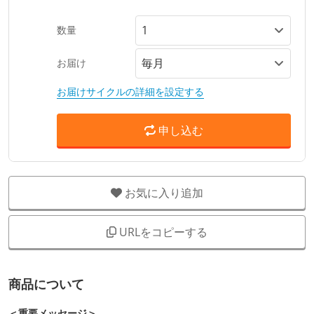
数量
お届け
お届けサイクルの詳細を設定する
申し込む
お気に入り追加
URLをコピーする
商品について
＜重要メッセージ＞