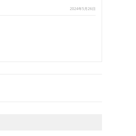
2024年5月26日