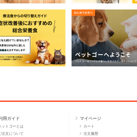
利用ガイド
マイページ
ペットゴーとは
カート
ご注文について
注文履歴