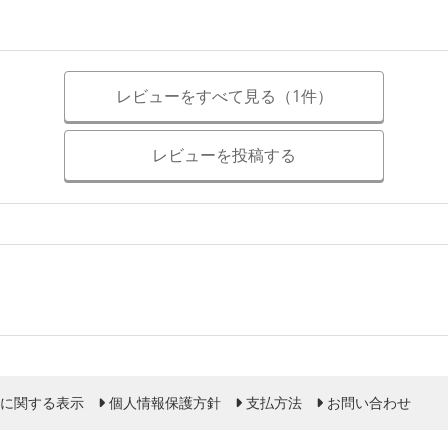
レビューをすべて見る（1件）
レビューを投稿する
に関する表示
個人情報保護方針
支払方法
お問い合わせ