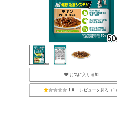
お気に入り追加
1.0
レビューを見る（
1