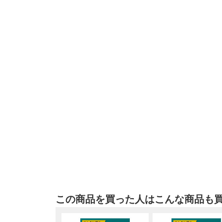
この商品を買った人はこんな商品も