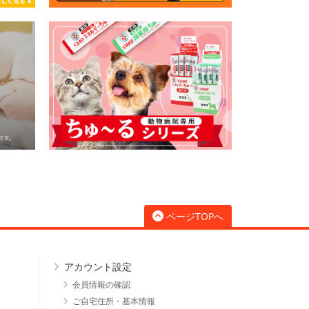
ページTOPへ
アカウント設定
会員情報の確認
ご自宅住所・基本情報