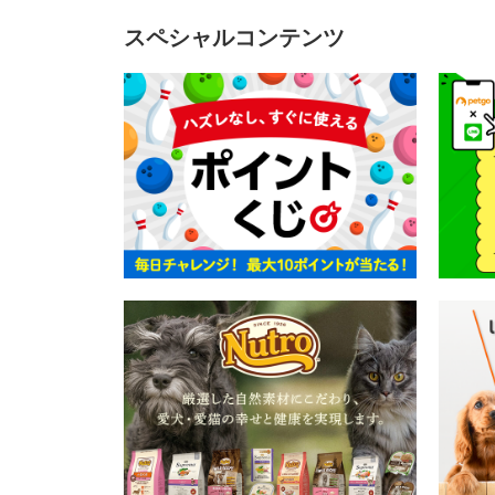
スペシャルコンテンツ