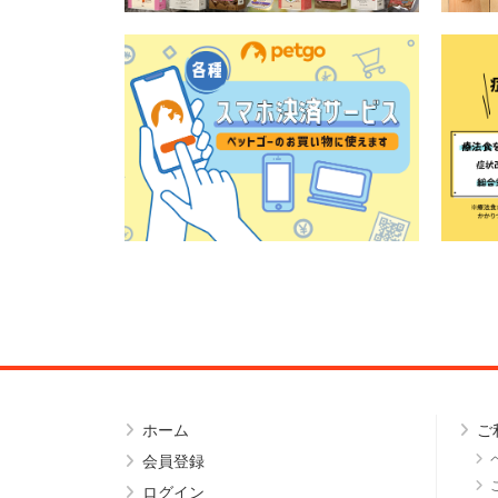
ホーム
ご
会員登録
ログイン