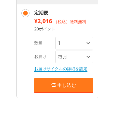
定期便
¥2,016
（税込）送料無料
20ポイント
数量
お届け
お届けサイクルの詳細を設定
申し込む