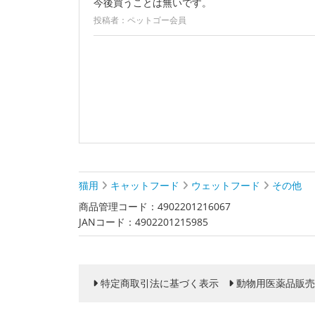
今後買うことは無いです。
投稿者：ペットゴー会員
猫用
キャットフード
ウェットフード
その他
商品管理コード：4902201216067
JANコード：4902201215985
特定商取引法に基づく表示
動物用医薬品販売