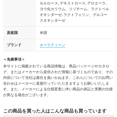
セルロース､デキストロース､アロエベラ､
ヨウ化カリウム、リゾチーム、ラクトペル
オキシダーゼ､ラクトフェリン、グルコー
スオキシダーゼ
原産国
米国
ブランド
オーラティーン
＜免責事項＞
本サイトに掲載されている商品情報は、商品パッケージやカタロ
グ、またはメーカーから提供された情報に基づくものであり、その
内容について当社は責任を負いかねます。これらについてのお問い
合わせはメーカーに直接行っていただきますようお願いいたしま
す。また、メーカーによる仕様変更に伴い商品の表記と実際の仕様
が異なる場合がございます。
この商品を買った人はこんな商品も買っています