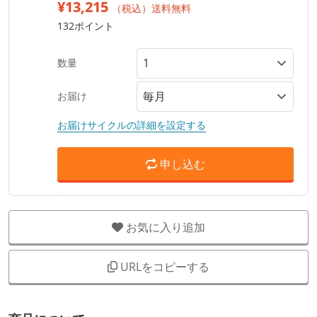
¥13,215
（税込）送料無料
132ポイント
数量
お届け
お届けサイクルの詳細を設定する
申し込む
お気に入り追加
URLをコピーする