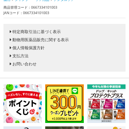
商品管理コード：0667334101003
JANコード：0667334101003
特定商取引法に基づく表示
動物用医薬品販売に関する表示
個人情報保護方針
支払方法
お問い合わせ