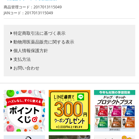
商品管理コード：2017013115049
JANコード：2017013115049
特定商取引法に基づく表示
動物用医薬品販売に関する表示
個人情報保護方針
支払方法
お問い合わせ