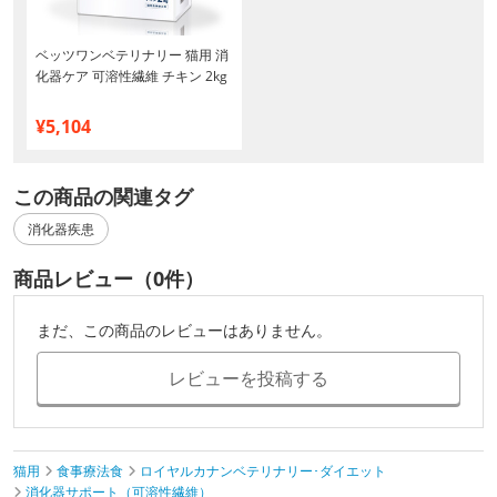
ベッツワンベテリナリー 猫用 消
化器ケア 可溶性繊維 チキン 2kg
¥5,104
この商品の関連タグ
消化器疾患
商品レビュー（0件）
まだ、この商品のレビューはありません。
レビューを投稿する
猫用
食事療法食
ロイヤルカナンベテリナリー･ダイエット
消化器サポート（可溶性繊維）