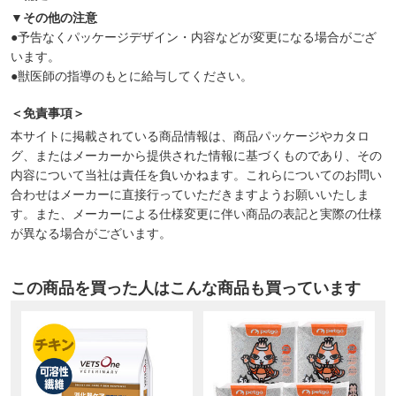
▼その他の注意
●予告なくパッケージデザイン・内容などが変更になる場合がござ
います。
●獣医師の指導のもとに給与してください。
＜免責事項＞
本サイトに掲載されている商品情報は、商品パッケージやカタロ
グ、またはメーカーから提供された情報に基づくものであり、その
内容について当社は責任を負いかねます。これらについてのお問い
合わせはメーカーに直接行っていただきますようお願いいたしま
す。また、メーカーによる仕様変更に伴い商品の表記と実際の仕様
が異なる場合がございます。
この商品を買った人はこんな商品も買っています