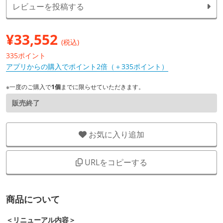
レビューを投稿する
¥
33,552
(税込)
335ポイント
アプリからの購入でポイント2倍（＋335ポイント）
※一度のご購入で
1個
までに限らせていただきます。
販売終了
お気に入り追加
URLをコピーする
商品について
＜リニューアル内容＞