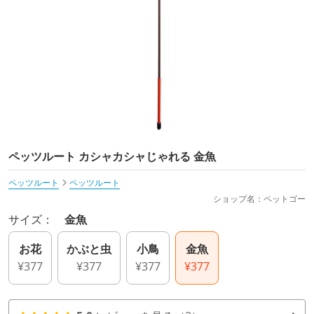
ペッツルート カシャカシャじゃれる 金魚
ペッツルート
ペッツルート
ショップ名：ペットゴー
サイズ：
金魚
お花
かぶと虫
小鳥
金魚
¥377
¥377
¥377
¥377