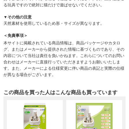
る玩具ですので絶対に猫だけで遊ばせないでください。
▼その他の注意
天然素材を使用しているため形・サイズが異なります。
＜免責事項＞
本サイトに掲載されている商品情報は、商品パッケージやカタロ
グ、またはメーカーから提供された情報に基づくものであり、その
内容について当社は責任を負いかねます。これらについてのお問い
合わせはメーカーに直接行っていただきますようお願いいたしま
す。また、メーカーによる仕様変更に伴い商品の表記と実際の仕様
が異なる場合がございます。
この商品を買った人はこんな商品も買っています