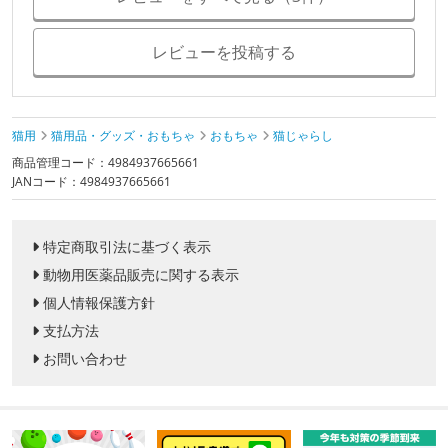
レビューを投稿する
猫用
猫用品・グッズ・おもちゃ
おもちゃ
猫じゃらし
商品管理コード：4984937665661
JANコード：4984937665661
特定商取引法に基づく表示
動物用医薬品販売に関する表示
個人情報保護方針
支払方法
お問い合わせ