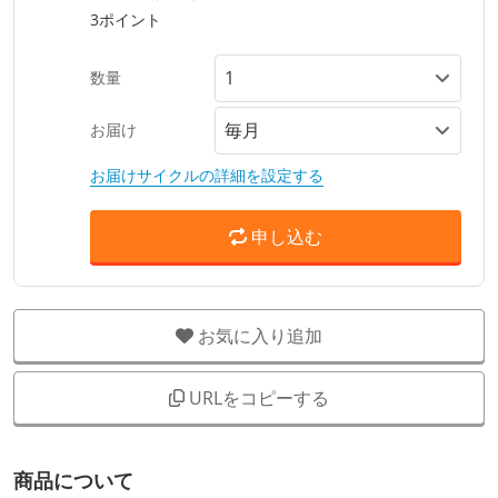
3ポイント
数量
お届け
お届けサイクルの詳細を設定する
申し込む
お気に入り追加
URLをコピーする
商品について