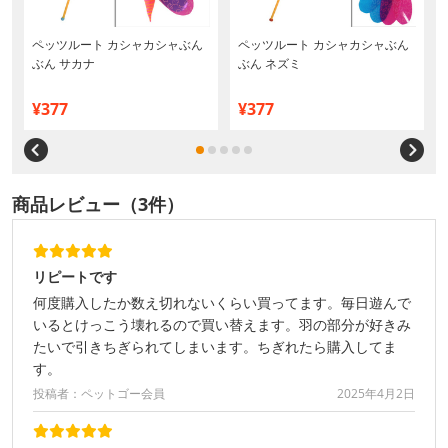
ペッツルート カシャカシャぶん
ペッツルート カシャカシャぶん
ぶん サカナ
ぶん ネズミ
¥377
¥377
商品レビュー（3件）
リピートです
何度購入したか数え切れないくらい買ってます。毎日遊んで
いるとけっこう壊れるので買い替えます。羽の部分が好きみ
たいで引きちぎられてしまいます。ちぎれたら購入してま
す。
投稿者：ペットゴー会員
2025年4月2日