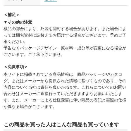
＜補足＞
▼その他の注意
検品の都合により、外装を開封する場合があります。また場合によ
っては梱包資材に詰替えてお届けする場合がございます。予めご了
承ください。
予告なくパッケージデザイン・原材料・成分等が変更になる場合が
ございます。ご了承下さいませ。
＜免責事項＞
本サイトに掲載されている商品情報は、商品パッケージやカタロ
グ、またはメーカーから提供された情報に基づくものであり、その
内容について当社は責任を負いかねます。これらについてのお問い
合わせはメーカーに直接行っていただきますようお願いいたしま
す。また、メーカーによる仕様変更に伴い商品の表記と実際の仕様
が異なる場合がございます。
この商品を買った人はこんな商品も買っています