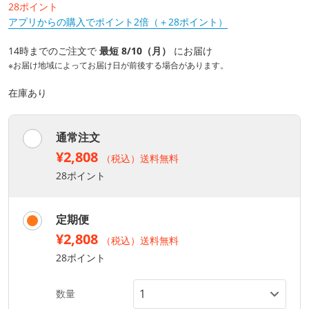
28ポイント
アプリからの購入でポイント2倍（＋28ポイント）
14時までのご注文で
最短 8/10（月）
にお届け
※お届け地域によってお届け日が前後する場合があります。
在庫あり
通常注文
¥2,808
（税込）送料無料
28ポイント
定期便
¥2,808
（税込）送料無料
28ポイント
数量