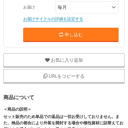
お届け
お届けサイクルの詳細を設定する
申し込む
お気に入り追加
URLをコピーする
商品について
＜商品の説明＞
セット販売のため単品での返品は一切お受けしておりません。ま
た、検品の都合により外装を開封する場合や梱包資材に詰替えてお