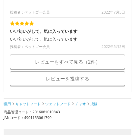
投稿者：ペットゴー会員
2022年7月5日
いい匂いがして、気に入っています
いい匂いがして、気に入っています
投稿者：ペットゴー会員
2022年5月2日
レビューをすべて見る（2件）
レビューを投稿する
猫用
キャットフード
ウェットフード
チャオ
成猫
商品管理コード：2016081010843
JANコード：4901133061790