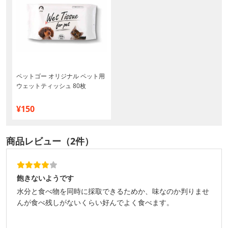
ペットゴー オリジナル ペット用
ウェットティッシュ 80枚
¥150
商品レビュー（2件）
飽きないようです
水分と食べ物を同時に採取できるためか、味なのか判りませ
んが食べ残しがないくらい好んでよく食べます。