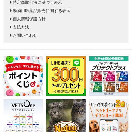
特定商取引法に基づく表示
動物用医薬品販売に関する表示
個人情報保護方針
支払方法
お問い合わせ