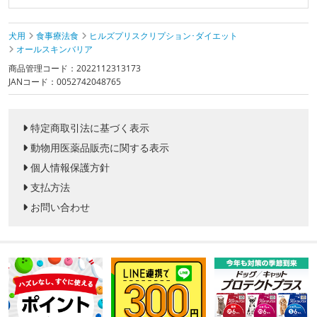
犬用
食事療法食
ヒルズプリスクリプション･ダイエット
オールスキンバリア
商品管理コード：2022112313173
JANコード：0052742048765
特定商取引法に基づく表示
動物用医薬品販売に関する表示
個人情報保護方針
支払方法
お問い合わせ