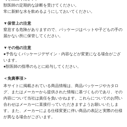
獣医師の定期的な診断を受けてください。
常に新鮮な水を飲めるようにしておいてください。
▼保管上の注意
窒息する危険がありますので、パッケージはペットや子どもの手の
届かない所に保管してください。
▼その他の注意
●予告なくパッケージデザイン・内容などが変更になる場合がござ
います。
●獣医師の指導のもとに給与してください。
＜免責事項＞
本サイトに掲載されている商品情報は、商品パッケージやカタロ
グ、またはメーカーから提供された情報に基づくものであり、その
内容について当社は責任を負いかねます。これらについてのお問い
合わせはメーカーに直接行っていただきますようお願いいたしま
す。また、メーカーによる仕様変更に伴い商品の表記と実際の仕様
が異なる場合がございます。