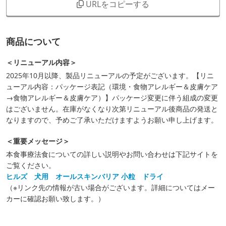
URLをコピーする
商品について
＜リニューアル内容＞
2025年10月以降、製品リニューアルの予定がございます。【リニ
ューアル内容：パッケージ表記（環境・食物アレルギー＆皮膚ケア
→食物アレルギー＆皮膚ケア）】パッケージ変更に伴う組成の変更
はございません。在庫がなくなり次第リニューアル後商品の発送と
なりますので、予めご了承いただけますようお願い申し上げます。
＜重要メッセージ＞
本食事療法食についての詳しい説明やお問い合わせは下記サイトを
ご覧ください。
ヒルズ 犬用 オールスキンバリア 小粒 ドライ
（※リンク先の情報が古い場合がございます。詳細についてはメー
カーに確認お願い致します。）