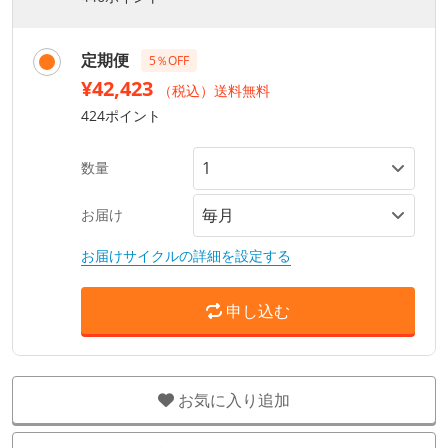
定期便
5％OFF
¥42,423
（税込）送料無料
424ポイント
数量
お届け
お届けサイクルの詳細を設定する
申し込む
お気に入り追加