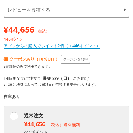
レビューを投稿する
¥
44,656
(税込)
446ポイント
アプリからの購入でポイント2倍（＋446ポイント）
クーポンあり（10％OFF）
クーポンを取得
※定期便のみで利用できます。
14時までのご注文で
最短 8/9（日）
にお届け
※お届け地域によってお届け日が前後する場合があります。
在庫あり
通常注文
¥44,656
（税込）送料無料
446ポイント