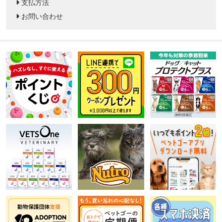
支払方法
お問い合わせ