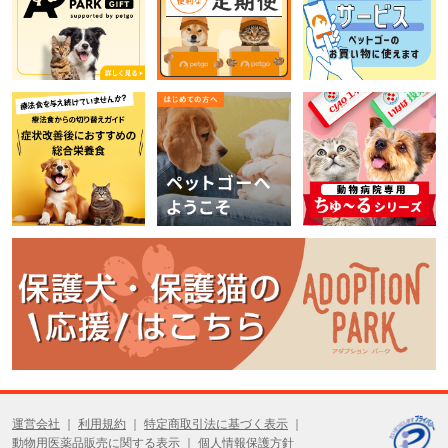
運営会社
利用規約
特定商取引法に基づく表示
動物用医薬品販売に関する表示
個人情報保護方針