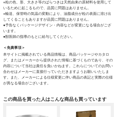
※粒の色、形、大きさ等のばらつきは天然由来の原材料を使用して
いるために起こるもので、品質に問題はありません。
※輸送、保管時の気温の変動により、油脂成分が粒の表面に溶け出
してくることもありますが品質に問題はありません。
●予告なくパッケージデザイン・内容などが変更になる場合がござ
います。
●獣医師の指導のもとに給与してください。
＜免責事項＞
本サイトに掲載されている商品情報は、商品パッケージやカタロ
グ、またはメーカーから提供された情報に基づくものであり、その
内容について当社は責任を負いかねます。これらについてのお問い
合わせはメーカーに直接行っていただきますようお願いいたしま
す。また、メーカーによる仕様変更に伴い商品の表記と実際の仕様
が異なる場合がございます。
この商品を買った人はこんな商品も買っています