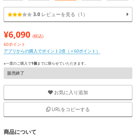
3.0
レビューを見る（1）
¥
6,090
(税込)
60ポイント
アプリからの購入でポイント2倍（＋60ポイント）
※一度のご購入で
1個
までに限らせていただきます。
販売終了
お気に入り追加
URLをコピーする
商品について