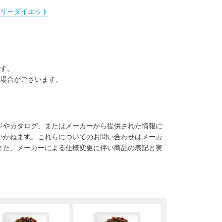
リーダイエット
ます。
る場合がございます。
ジやカタログ、またはメーカーから提供された情報に
いかねます。これらについてのお問い合わせはメーカ
また、メーカーによる仕様変更に伴い商品の表記と実