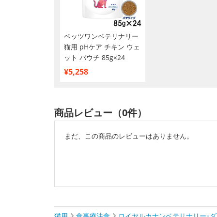
ベッツワンベテリナリー
猫用 pHケア チキン ウェ
ット パウチ 85g×24
¥5,258
商品レビュー（0件）
まだ、この商品のレビューはありません。
猫用
食事療法食
ロイヤルカナンベテリナリー･