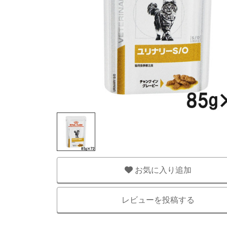
お気に入り追加
レビューを投稿する