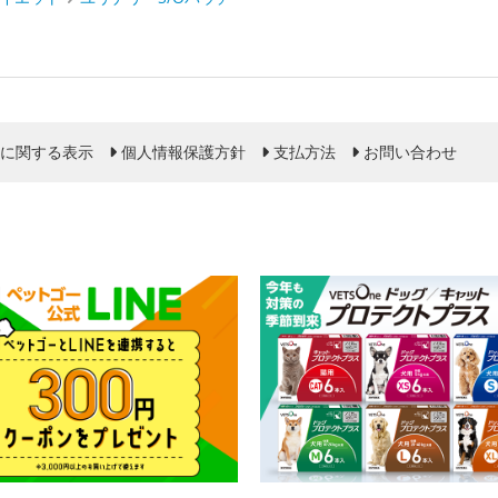
に関する表示
個人情報保護方針
支払方法
お問い合わせ