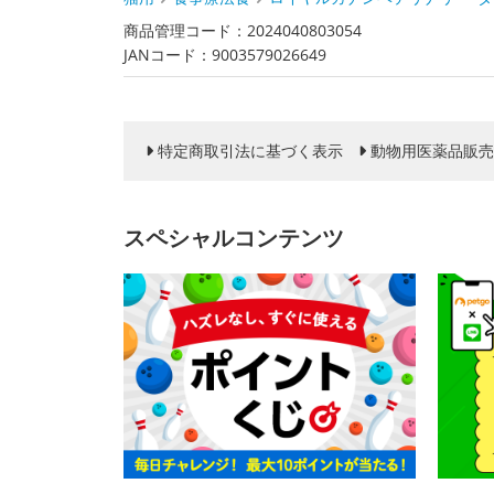
商品管理コード：2024040803054
JANコード：9003579026649
特定商取引法に基づく表示
動物用医薬品販売
スペシャルコンテンツ