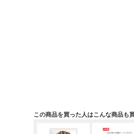
この商品を買った人はこんな商品も