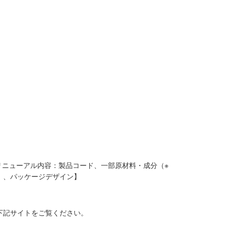
【リニューアル内容：製品コード、一部原材料・成分（※
）、パッケージデザイン】
下記サイトをご覧ください。