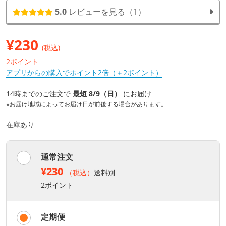
5.0
レビューを見る（1）
¥
230
(税込)
2ポイント
アプリからの購入でポイント2倍（＋2ポイント）
14時までのご注文で
最短 8/9（日）
にお届け
※お届け地域によってお届け日が前後する場合があります。
在庫あり
通常注文
¥230
（税込）
送料別
2ポイント
定期便