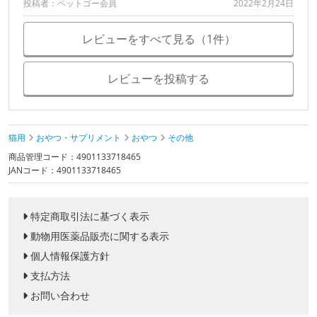
投稿者：ペットゴー会員
2022年2月24日
レビューをすべて見る（1件）
レビューを投稿する
猫用
おやつ・サプリメント
おやつ
その他
商品管理コード：4901133718465
JANコード：4901133718465
特定商取引法に基づく表示
動物用医薬品販売に関する表示
個人情報保護方針
支払方法
お問い合わせ