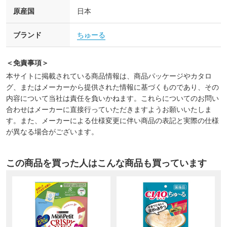
原産国
日本
ブランド
ちゅーる
＜免責事項＞
本サイトに掲載されている商品情報は、商品パッケージやカタロ
グ、またはメーカーから提供された情報に基づくものであり、その
内容について当社は責任を負いかねます。これらについてのお問い
合わせはメーカーに直接行っていただきますようお願いいたしま
す。また、メーカーによる仕様変更に伴い商品の表記と実際の仕様
が異なる場合がございます。
この商品を買った人はこんな商品も買っています