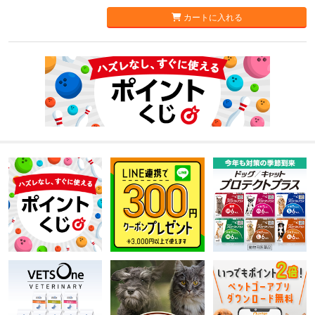
カートに入れる