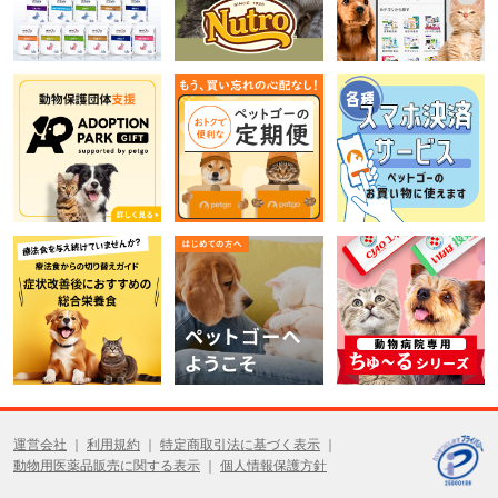
運営会社
利用規約
特定商取引法に基づく表示
動物用医薬品販売に関する表示
個人情報保護方針