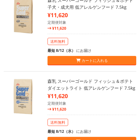
森乳 スーパーゴールド フィッシュ＆ポテト
子犬・成犬用 低アレルゲンフード 7.5kg
¥11,620
定期便対象
¥11,620
送料無料
最短 8/12（水）
にお届け
カートに入れる
森乳 スーパーゴールド フィッシュ＆ポテト
ダイエットライト 低アレルゲンフード 7.5kg
¥11,620
定期便対象
¥11,620
送料無料
最短 8/12（水）
にお届け