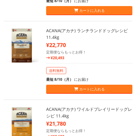
最短 8/10（月）
にお届け
カートに入れる
ACANA(アカナ) ランチランドドッグレシピ
11.4kg
¥22,770
定期便ならもっとお得！
¥20,493
送料無料
最短 8/10（月）
にお届け
カートに入れる
ACANA(アカナ) ワイルドプレイリードッグレ
シピ 11.4kg
¥21,780
定期便ならもっとお得！