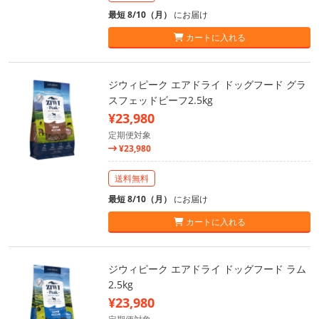
最短 8/10（月）
にお届け
カートに入れる
ジウィピーク エアドライ ドッグフード グラ
スフェッドビーフ2.5kg
¥23,980
定期便対象
¥23,980
送料無料
最短 8/10（月）
にお届け
カートに入れる
ジウィピーク エアドライ ドッグフード ラム
2.5kg
¥23,980