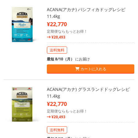
ACANA(アカナ) パシフィカドッグレシピ
11.4kg
¥22,770
定期便ならもっとお得！
¥20,493
送料無料
最短 8/10（月）
にお届け
カートに入れる
ACANA(アカナ) グラスランドドッグレシピ
11.4kg
¥22,770
定期便ならもっとお得！
¥20,493
送料無料