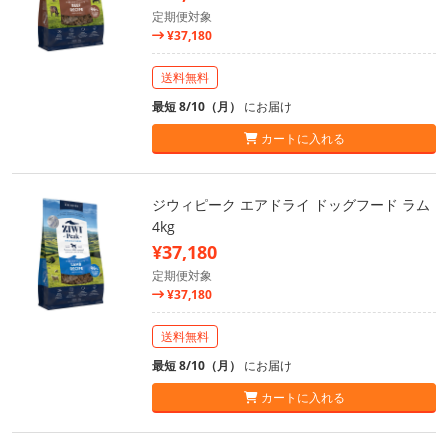
定期便対象
¥37,180
送料無料
最短 8/10（月）
にお届け
カートに入れる
ジウィピーク エアドライ ドッグフード ラム
4kg
¥37,180
定期便対象
¥37,180
送料無料
最短 8/10（月）
にお届け
カートに入れる