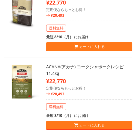
¥22,770
定期便ならもっとお得！
¥20,493
送料無料
最短 8/10（月）
にお届け
カートに入れる
ACANA(アカナ) ヨークシャポークレシピ
11.4kg
¥22,770
定期便ならもっとお得！
¥20,493
送料無料
最短 8/10（月）
にお届け
カートに入れる