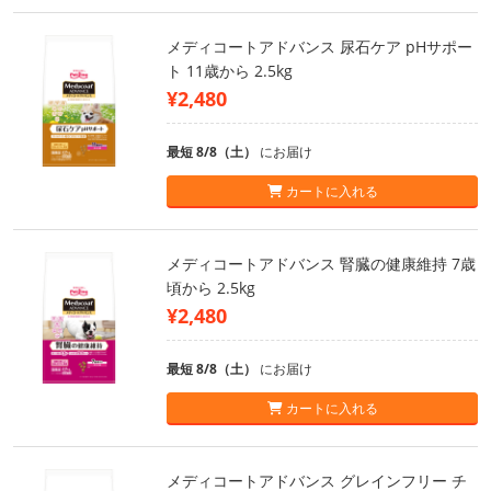
メディコートアドバンス 尿石ケア pHサポー
ト 11歳から 2.5kg
¥2,480
最短 8/8（土）
にお届け
カートに入れる
メディコートアドバンス 腎臓の健康維持 7歳
頃から 2.5kg
¥2,480
最短 8/8（土）
にお届け
カートに入れる
メディコートアドバンス グレインフリー チ