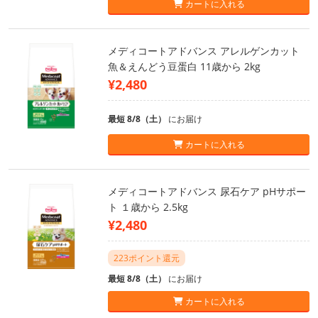
カートに入れる
メディコートアドバンス アレルゲンカット
魚＆えんどう豆蛋白 11歳から 2kg
¥2,480
最短 8/8（土）
にお届け
カートに入れる
メディコートアドバンス 尿石ケア pHサポー
ト １歳から 2.5kg
¥2,480
223ポイント還元
最短 8/8（土）
にお届け
カートに入れる