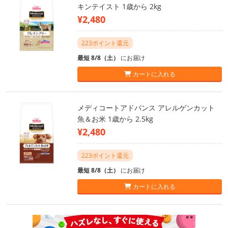
キンテイスト 1歳から 2kg
¥2,480
223ポイント還元
最短 8/8（土）
にお届け
カートに入れる
メディコートアドバンス アレルゲンカット
魚＆お米 1歳から 2.5kg
¥2,480
223ポイント還元
最短 8/8（土）
にお届け
カートに入れる