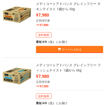
メディコートアドバンス グレインフリー チ
キンテイスト 1歳から 6kg
¥7,980
定期便対象
¥7,980
送料無料
最短 8/8（土）
にお届け
カートに入れる
メディコートアドバンス グレインフリー フ
ィッシュテイスト 1歳から 6kg
¥7,980
定期便対象
¥7,980
送料無料
最短 8/8（土）
にお届け