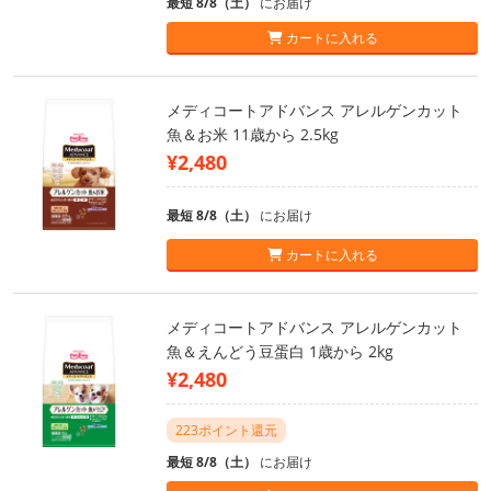
最短 8/8（土）
にお届け
カートに入れる
メディコートアドバンス アレルゲンカット
魚＆お米 11歳から 2.5kg
¥2,480
最短 8/8（土）
にお届け
カートに入れる
メディコートアドバンス アレルゲンカット
魚＆えんどう豆蛋白 1歳から 2kg
¥2,480
223ポイント還元
最短 8/8（土）
にお届け