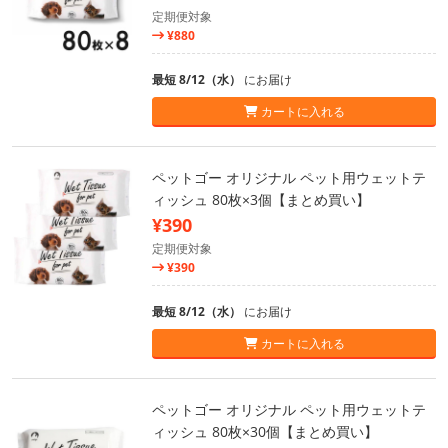
定期便対象
¥880
最短 8/12（水）
にお届け
カートに入れる
ペットゴー オリジナル ペット用ウェットテ
ィッシュ 80枚×3個【まとめ買い】
¥390
定期便対象
¥390
最短 8/12（水）
にお届け
カートに入れる
ペットゴー オリジナル ペット用ウェットテ
ィッシュ 80枚×30個【まとめ買い】