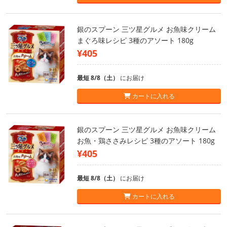
銀のスプーン 三ツ星グルメ お魚味クリーム
まぐろ味レシピ 3種のアソート 180g
¥405
最短 8/8（土）
にお届け
カートに入れる
銀のスプーン 三ツ星グルメ お魚味クリーム
お魚・鶏ささみレシピ 3種のアソート 180g
¥405
最短 8/8（土）
にお届け
カートに入れる