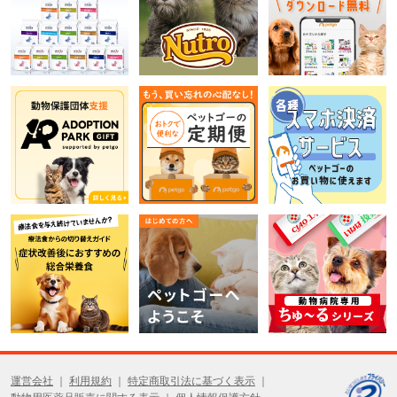
運営会社
利用規約
特定商取引法に基づく表示