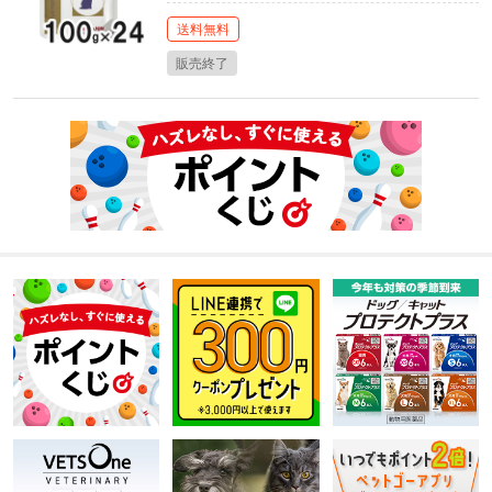
送料無料
販売終了