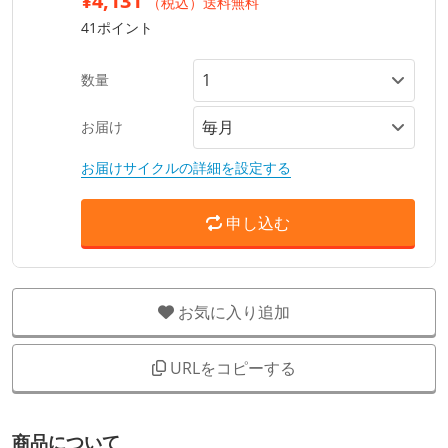
¥4,131
（税込）送料無料
41ポイント
数量
お届け
お届けサイクルの詳細を設定する
申し込む
お気に入り追加
URLをコピーする
商品について