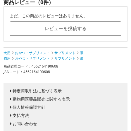
商品レビュー（0件）
まだ、この商品のレビューはありません。
レビューを投稿する
犬用
おやつ・サプリメント
サプリメント
眼
猫用
おやつ・サプリメント
サプリメント
眼
商品管理コード：4562164190608
JANコード：4562164190608
特定商取引法に基づく表示
動物用医薬品販売に関する表示
個人情報保護方針
支払方法
お問い合わせ