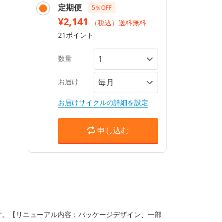
定期便
5％OFF
¥2,141
（税込）送料無料
21ポイント
数量
お届け
お届けサイクルの詳細を設定
申し込む
ます。【リニューアル内容：パッケージデザイン、一部