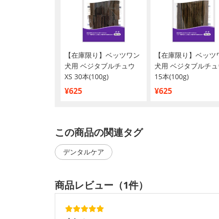
【在庫限り】ベッツワン
【在庫限り】ベッツ
犬用 ベジタブルチュウ
犬用 ベジタブルチュウ
XS 30本(100g)
15本(100g)
¥625
¥625
この商品の関連タグ
デンタルケア
商品レビュー（1件）