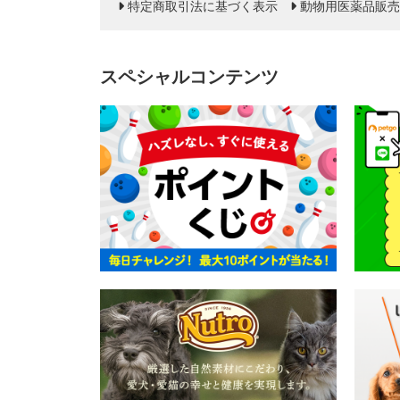
特定商取引法に基づく表示
動物用医薬品販売
スペシャルコンテンツ