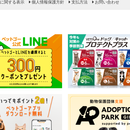
に関する表示
個人情報保護方針
支払方法
お問い合わせ