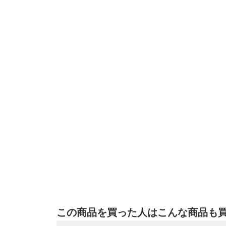
この商品を買った人はこんな商品も