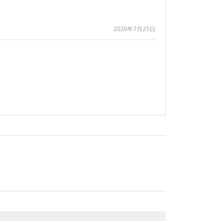
2020年7月25日