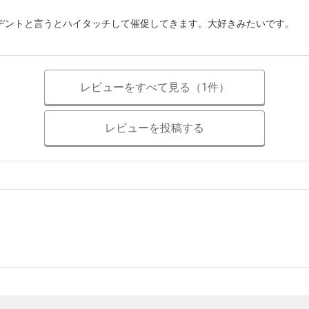
デントと言うとハイタッチして催促してきます。大好きみたいです。
レビューをすべて見る（1件）
レビューを投稿する