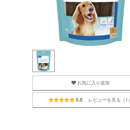
お気に入り追加
5.0
レビューを見る（
1