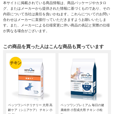
本サイトに掲載されている商品情報は、商品パッケージやカタロ
グ、またはメーカーから提供された情報に基づくものであり、その
内容について当社は責任を負いかねます。これらについてのお問い
合わせはメーカーに直接行っていただきますようお願いいたしま
す。また、メーカーによる仕様変更に伴い商品の表記と実際の仕様
が異なる場合がございます。
この商品を買った人はこんな商品も買っています
ベッツワンベテリナリー 犬用 高
ベッツワンプレミアム 毎日の健
齢ケア（シニアケア） チキン 小
康維持 小型成犬用 チキン 小粒