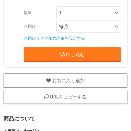
数量
お届け
お届けサイクルの詳細を設定する
申し込む
お気に入り追加
URLをコピーする
商品について
＜重要メッセージ＞