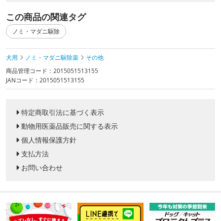
この商品の関連タグ
ノミ・マダニ駆除
犬用
ノミ・マダニ駆除薬
その他
商品管理コード：2015051513155
JANコード：2015051513155
特定商取引法に基づく表示
動物用医薬品販売に関する表示
個人情報保護方針
支払方法
お問い合わせ