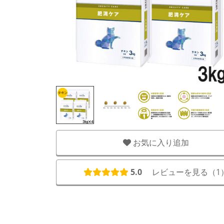
お気に入り追加
5.0
レビューを見る（
1