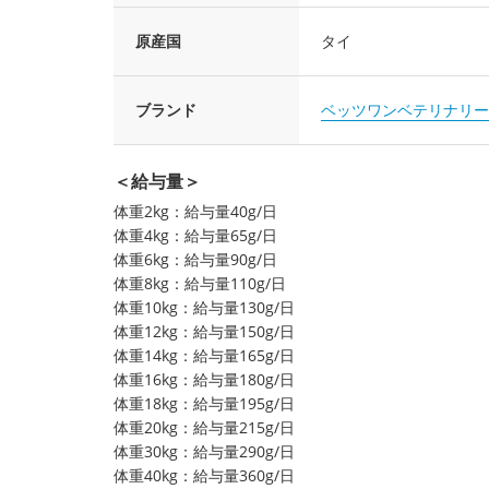
原産国
タイ
ブランド
ベッツワンベテリナリー
＜給与量＞
体重2kg：給与量40g/日
体重4kg：給与量65g/日
体重6kg：給与量90g/日
体重8kg：給与量110g/日
体重10kg：給与量130g/日
体重12kg：給与量150g/日
体重14kg：給与量165g/日
体重16kg：給与量180g/日
体重18kg：給与量195g/日
体重20kg：給与量215g/日
体重30kg：給与量290g/日
体重40kg：給与量360g/日