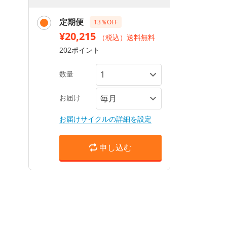
定期便
13％OFF
¥20,215
（税込）送料無料
202ポイント
数量
お届け
お届けサイクルの詳細を設定
申し込む