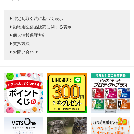
特定商取引法に基づく表示
動物用医薬品販売に関する表示
個人情報保護方針
支払方法
お問い合わせ