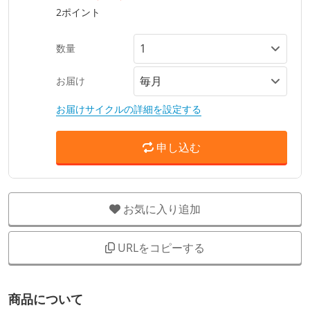
2ポイント
数量
お届け
お届けサイクルの詳細を設定する
申し込む
お気に入り追加
URLをコピーする
商品について