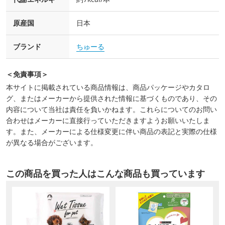
原産国
日本
ブランド
ちゅーる
＜免責事項＞
本サイトに掲載されている商品情報は、商品パッケージやカタロ
グ、またはメーカーから提供された情報に基づくものであり、その
内容について当社は責任を負いかねます。これらについてのお問い
合わせはメーカーに直接行っていただきますようお願いいたしま
す。また、メーカーによる仕様変更に伴い商品の表記と実際の仕様
が異なる場合がございます。
この商品を買った人はこんな商品も買っています