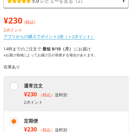
5.0
レビューを見る（2）
¥
230
(税込)
2ポイント
アプリからの購入でポイント2倍（＋2ポイント）
14時までのご注文で
最短 8/10（月）
にお届け
※お届け地域によってお届け日が前後する場合があります。
在庫あり
通常注文
¥230
（税込）
送料別
2ポイント
定期便
¥230
（税込）
送料別